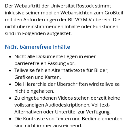
Der Webauftritt der Universität Rostock stimmt
inklusive seiner mobilen Webansichten zum Großteil
mit den Anforderungen der BITVO M-V überein. Die
nicht übereinstimmenden Inhalte oder Funktionen
sind im Folgenden aufgelistet.
Nicht barrierefreie Inhalte
Nicht alle Dokumente liegen in einer
barrierefreien Fassung vor.
Teilweise fehlen Alternativtexte für Bilder,
Grafiken und Karten.
Die Hierarchie der Überschriften wird teilweise
nicht eingehalten.
Zu eingebundenen Videos stehen derzeit keine
vollständigen Audiodeskriptionen, Volltext-
Alternativen oder Untertitel zur Verfügung.
Die Kontraste von Texten und Bedienelementen
sind nicht immer ausreichend.