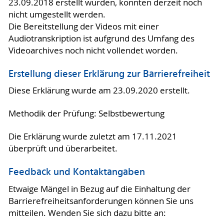
23.09.2018 erstellt wurden, konnten derzeit noch
nicht umgestellt werden.
Die Bereitstellung der Videos mit einer
Audiotranskription ist aufgrund des Umfang des
Videoarchives noch nicht vollendet worden.
Erstellung dieser Erklärung zur Barrierefreiheit
Diese Erklärung wurde am 23.09.2020 erstellt.
Methodik der Prüfung: Selbstbewertung
Die Erklärung wurde zuletzt am 17.11.2021
überprüft und überarbeitet.
Feedback und Kontaktangaben
Etwaige Mängel in Bezug auf die Einhaltung der
Barrierefreiheitsanforderungen können Sie uns
mitteilen. Wenden Sie sich dazu bitte an: