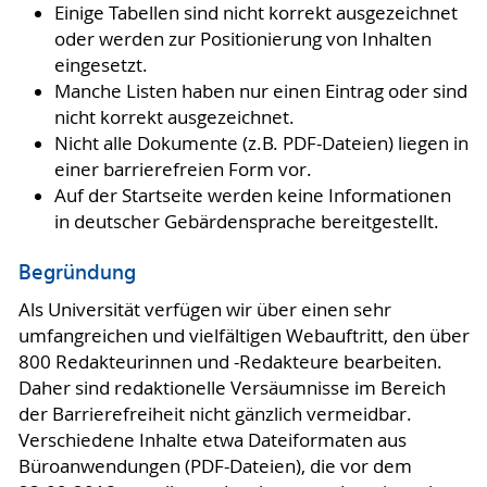
Einige Tabellen sind nicht korrekt ausgezeichnet
oder werden zur Positionierung von Inhalten
eingesetzt.
Manche Listen haben nur einen Eintrag oder sind
nicht korrekt ausgezeichnet.
Nicht alle Dokumente (z.B. PDF-Dateien) liegen in
einer barrierefreien Form vor.
Auf der Startseite werden keine Informationen
in deutscher Gebärdensprache bereitgestellt.
Begründung
Als Universität verfügen wir über einen sehr
umfangreichen und vielfältigen Webauftritt, den über
800 Redakteurinnen und -Redakteure bearbeiten.
Daher sind redaktionelle Versäumnisse im Bereich
der Barrierefreiheit nicht gänzlich vermeidbar.
Verschiedene Inhalte etwa Dateiformaten aus
Büroanwendungen (PDF-Dateien), die vor dem