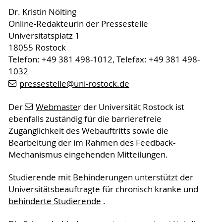
Dr. Kristin Nölting
Online-Redakteurin der Pressestelle
Universitätsplatz 1
18055 Rostock
Telefon: +49 381 498-1012, Telefax: +49 381 498-
1032
pressestelle
@uni-rostock
.de
Der
Webmaste
r der Universität Rostock ist
ebenfalls zuständig für die barrierefreie
Zugänglichkeit des Webauftritts sowie die
Bearbeitung der im Rahmen des Feedback-
Mechanismus eingehenden Mitteilungen.
Studierende mit Behinderungen unterstützt der
Universitätsbeauftragte für chronisch kranke und
behinderte Studierende
.