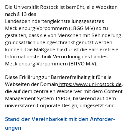
Die Universität Rostock ist bemüht, alle Websiten
nach § 13 des
Landesbehindertengleichstellungsgesetzes
Mecklenburg-Vorpommern (LBGG M-V) so zu
gestalten, dass sie von Menschen mit Behinderung
grundsätzlich uneingeschränkt genutzt werden
können. Die Maßgabe hierfür ist die Barrierefreie
Informationstechnik-Verordnung des Landes
Mecklenburg-Vorpommern (BITVO M-V).
Diese Erklärung zur Barrierefreiheit gilt für alle
Webseiten der Domain
https://www.uni-rostock.de
,
die auf dem zentralen Webserver mit dem Content
Management System TYPO3, basierend auf dem
universitären Corporate Design, umgesetzt sind.
Stand der Vereinbarkeit mit den An­for­der­
ungen