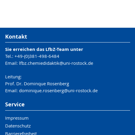
Kontakt
Sie erreichen das LfbZ-Team unter
Tel.: +49-(0)381-498-6484
Email:
lfbz.chemiedidaktik
@uni-rostock
.de
Leitung:
Prof. Dr. Dominque Rosenberg
Email: dominique.rosenberg@uni-rostock.de
Service
Impressum
Datenschutz
Barrierefreiheit